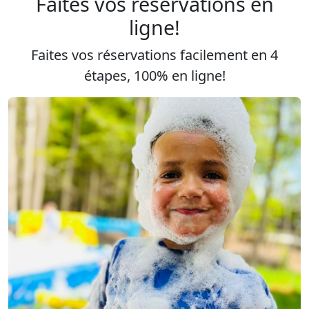
Faites vos réservations en
ligne!
Faites vos réservations facilement en 4
étapes, 100% en ligne!