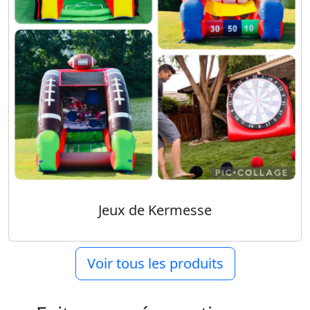
Jeux de Kermesse
Voir tous les produits