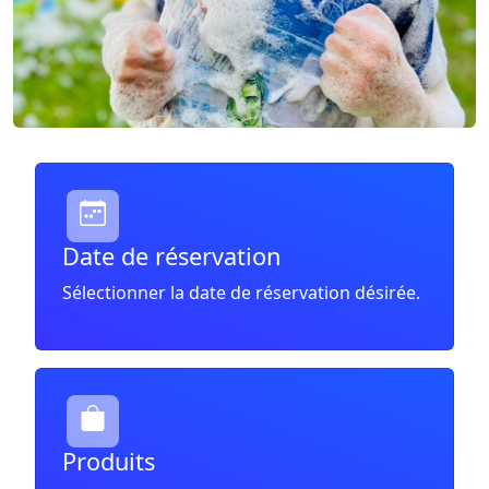
Date de réservation
Sélectionner la date de réservation désirée.
Produits