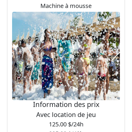
Machine à mousse
Information des prix
Avec location de jeu
125.00
$/24h