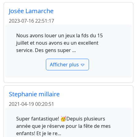
Josée Lamarche
2023-07-16 22:51:17
Nous avons louer un jeux la fds du 15
juillet et nous avons eu un excellent
service. Des gens super
...
Afficher plus
Stephanie millaire
2021-04-19 00:20:51
Super fantastique! 🥳Depuis plusieurs
année que je réserve pour la fête de mes
enfants! Et je le re
...