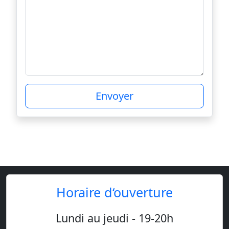
Envoyer
Horaire d‘ouverture
Lundi au jeudi - 19-20h