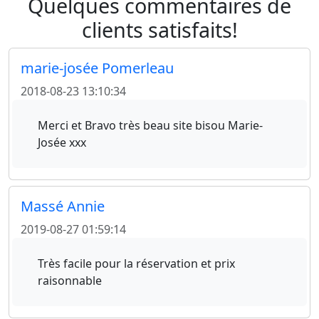
Quelques commentaires de
clients satisfaits!
marie-josée Pomerleau
2018-08-23 13:10:34
Merci et Bravo très beau site bisou Marie-
Josée xxx
Massé Annie
2019-08-27 01:59:14
Très facile pour la réservation et prix
raisonnable