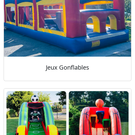
Jeux Gonflables