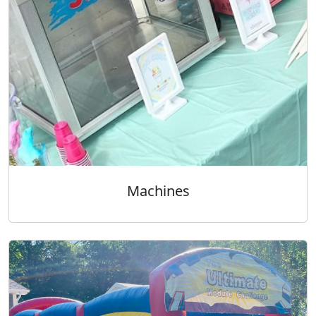
Machines