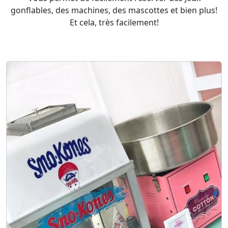
gonflables, des machines, des mascottes et bien plus!
Et cela, très facilement!