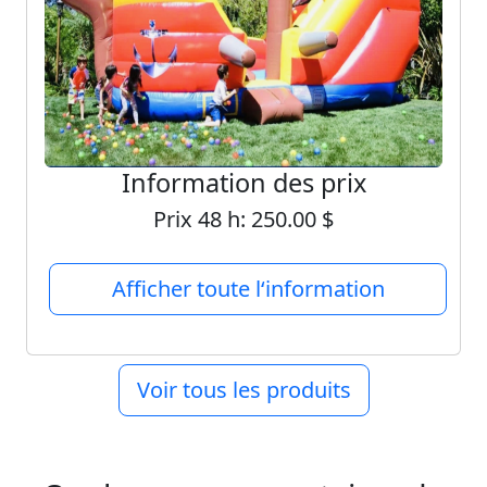
Information des prix
Prix 48 h:
250.00
$
Afficher toute l‘information
Voir tous les produits