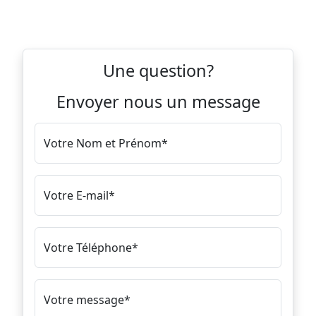
Une question?
Envoyer nous un message
Votre Nom et Prénom*
Votre E-mail*
Votre Téléphone*
Votre message*